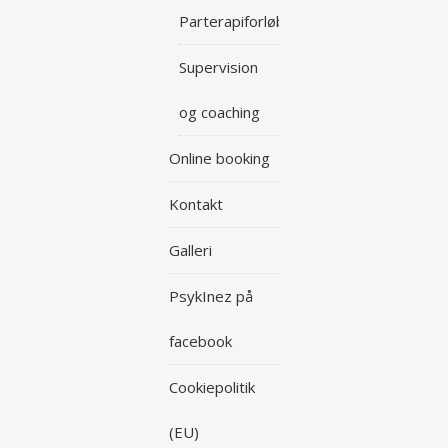
Parterapiforløb
Supervision
og coaching
Online booking
Kontakt
Galleri
PsykInez på
facebook
Cookiepolitik
(EU)