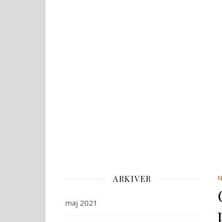
ARKIVER
maj 2021