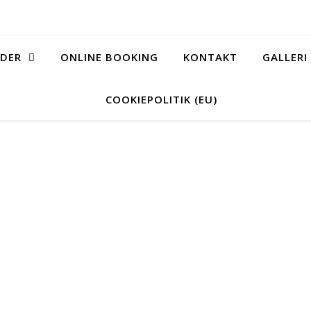
YDER
ONLINE BOOKING
KONTAKT
GALLERI
COOKIEPOLITIK (EU)