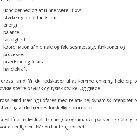
udholdenhed og at kunne være i flow
styrke og modstandskraft
energi
balance
smidighed
koordination af mentale og følelsesmæssige funktioner og
processer
præcision og fokus
handlekraft
 Cross Mind får du redskaber til at komme omkring hele dig 
dvikle større psykisk og fysisk styrke. Og glæde.
ross Mind træning udføres med relativ høj dynamisk intensitet 
ktivering af din hjernes forskellige processer.
u vil få et individuelt træningsprogram, der passer lige til dig 
vor du er lige nu. Når du har brug for det.