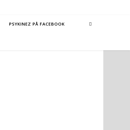
PSYKINEZ PÅ FACEBOOK