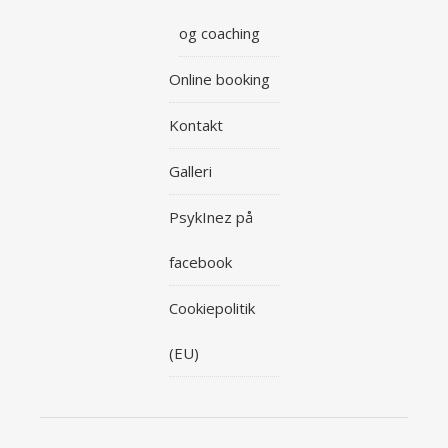
og coaching
Online booking
Kontakt
Galleri
PsykInez på
facebook
Cookiepolitik
(EU)